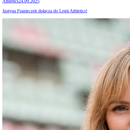
Athletics
24.09.2025
Justyna Franieczek dołącza do Legii Athletics!