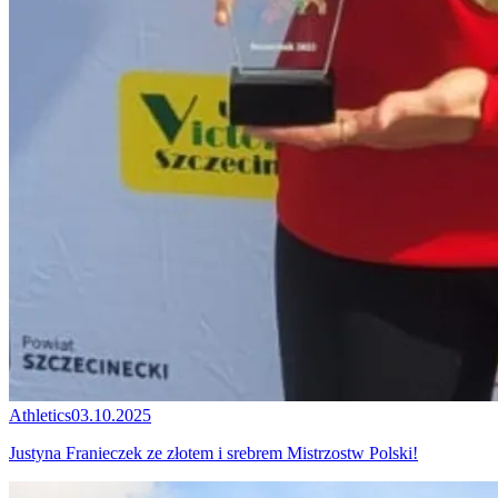
Athletics
03.10.2025
Justyna Franieczek ze złotem i srebrem Mistrzostw Polski!